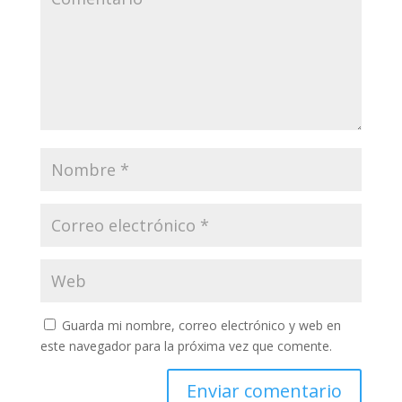
Guarda mi nombre, correo electrónico y web en
este navegador para la próxima vez que comente.