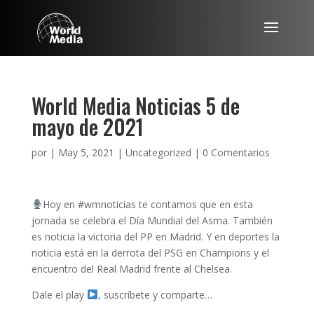
World Media Noticias 5 de
mayo de 2021
por
|
May 5, 2021
|
Uncategorized
|
0 Comentarios
Hoy en #wmnoticias​ te contamos que en esta
jornada se celebra el Día Mundial del Asma. También
es noticia la victoria del PP en Madrid. Y en deportes la
noticia está en la derrota del PSG en Champions y el
encuentro del Real Madrid frente al Chelsea.
Dale el play
, suscríbete y comparte…