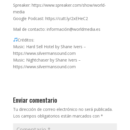
Spreaker: https://www.spreaker.com/show/world-
media
Google Podcast: https://cutt.ly/2xEHeC2
Mail de contacto: información@worldmedia.es
Créditos:
Music: Hard Sell Hotel by Shane Ivers –
https://www.silvermansound.com​
Music: Nightchaser by Shane Ivers –
https://www.silvermansound.com
Enviar comentario
Tu dirección de correo electrónico no será publicada.
Los campos obligatorios están marcados con
*