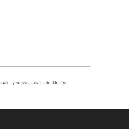
uales y nuevos canales de difusión.