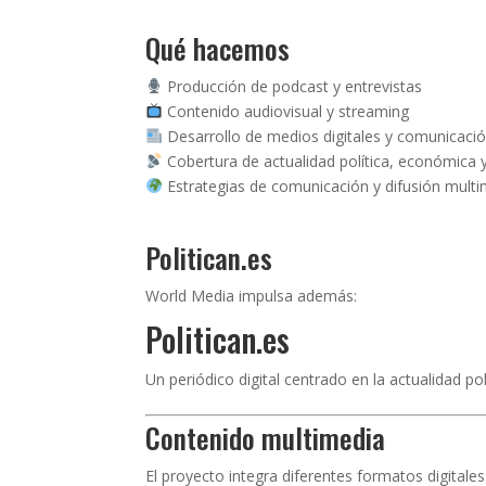
Qué hacemos
Producción de podcast y entrevistas
Contenido audiovisual y streaming
Desarrollo de medios digitales y comunicació
Cobertura de actualidad política, económica y
Estrategias de comunicación y difusión mult
Politican.es
World Media impulsa además:
Politican.es
Un periódico digital centrado en la actualidad po
Contenido multimedia
El proyecto integra diferentes formatos digitales