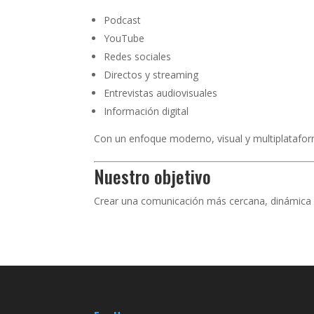
Podcast
YouTube
Redes sociales
Directos y streaming
Entrevistas audiovisuales
Información digital
Con un enfoque moderno, visual y multiplatafor
Nuestro objetivo
Crear una comunicación más cercana, dinámica y