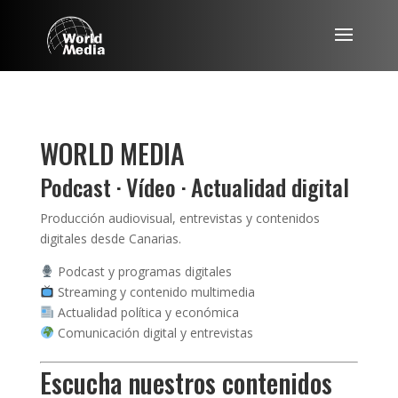
WORLD MEDIA
Podcast · Vídeo · Actualidad digital
Producción audiovisual, entrevistas y contenidos
digitales desde Canarias.
Podcast y programas digitales
Streaming y contenido multimedia
Actualidad política y económica
Comunicación digital y entrevistas
Escucha nuestros contenidos