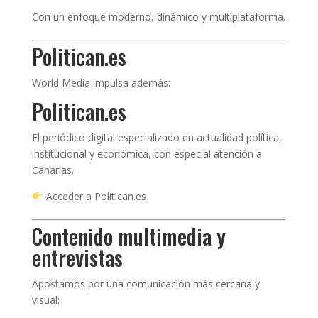
Con un enfoque moderno, dinámico y multiplataforma.
Politican.es
World Media impulsa además:
Politican.es
El periódico digital especializado en actualidad política,
institucional y económica, con especial atención a
Canarias.
Acceder a Politican.es
Contenido multimedia y
entrevistas
Apostamos por una comunicación más cercana y
visual: