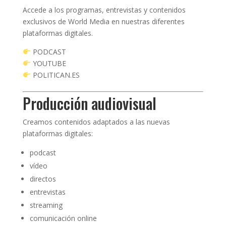
Accede a los programas, entrevistas y contenidos
exclusivos de World Media en nuestras diferentes
plataformas digitales.
PODCAST
YOUTUBE
POLITICAN.ES
Producción audiovisual
Creamos contenidos adaptados a las nuevas
plataformas digitales:
podcast
vídeo
directos
entrevistas
streaming
comunicación online