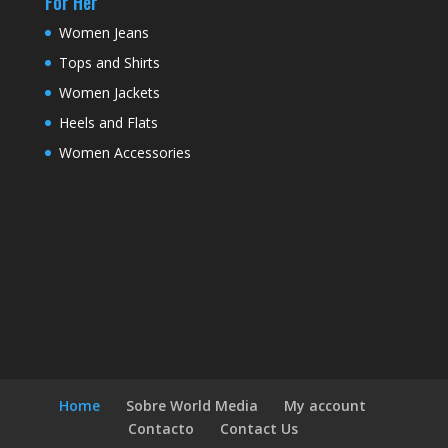
For Her
Women Jeans
Tops and Shirts
Women Jackets
Heels and Flats
Women Accessories
Home
Sobre World Media
My account
Contacto
Contact Us