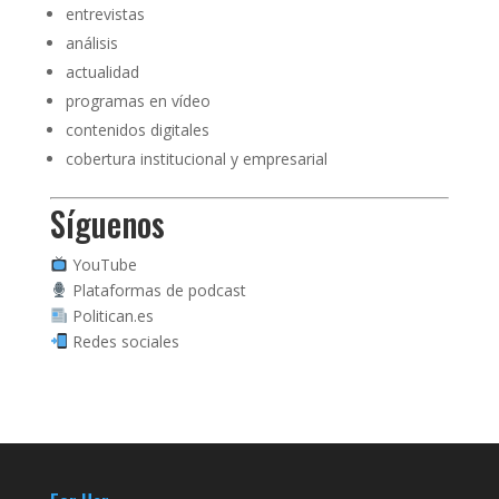
entrevistas
análisis
actualidad
programas en vídeo
contenidos digitales
cobertura institucional y empresarial
Síguenos
YouTube
Plataformas de podcast
Politican.es
Redes sociales