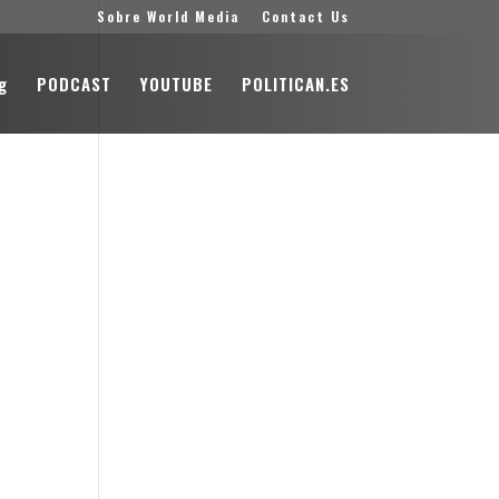
Sobre World Media
Contact Us
g
PODCAST
YOUTUBE
POLITICAN.ES