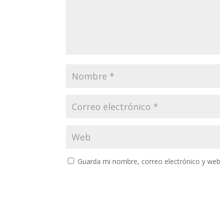
Guarda mi nombre, correo electrónico y web