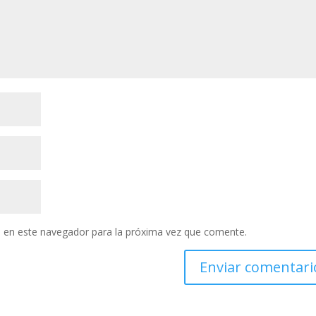
 en este navegador para la próxima vez que comente.