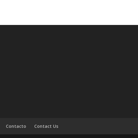
Contacto
Contact Us