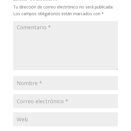
Tu dirección de correo electrónico no será publicada.
Los campos obligatorios están marcados con
*