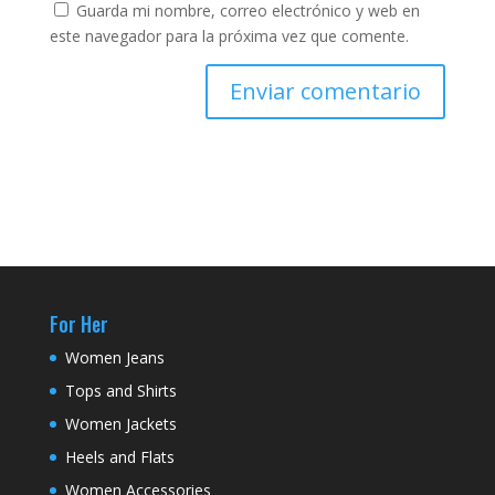
Guarda mi nombre, correo electrónico y web en
este navegador para la próxima vez que comente.
For Her
Women Jeans
Tops and Shirts
Women Jackets
Heels and Flats
Women Accessories