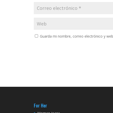
Guarda mi nombre, correo electrónico y web
For Her