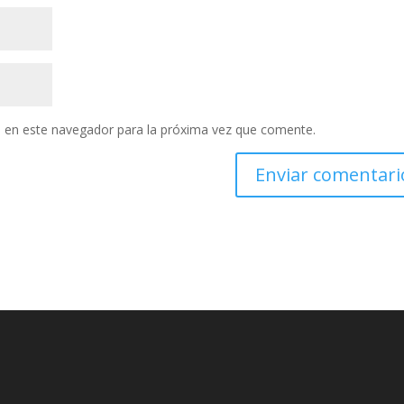
 en este navegador para la próxima vez que comente.