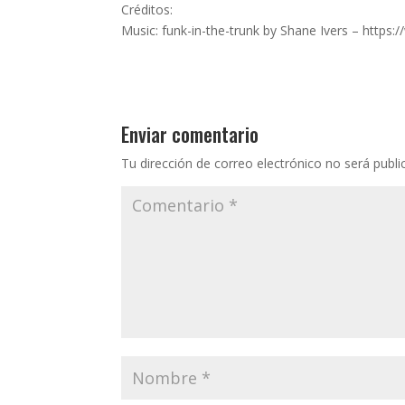
Créditos:
Music: funk-in-the-trunk by Shane Ivers – http
Enviar comentario
Tu dirección de correo electrónico no será publi