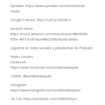
Spreaker: https://www.spreaker.com/show/world-
media
Google Podcast: https://cutt.ly/2xEHeC2
Amazon Music:
https://music.amazon.com.mx/podcasts/48be9086-
87be-40f7-81df-6da44fb03586/World-Media
¡Sígueme en redes sociales y plataformas de Podcast!
Redes sociales:
Facebook:
https://www.facebook.com/worldmediaspain
Twitter: @worldmediaspain
Instagram:
https://www.instagram.com/worldmediaspain/
Tik Tok: https://vm.tiktok.com/ZMREE5Hun/