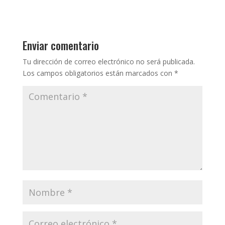
Enviar comentario
Tu dirección de correo electrónico no será publicada.
Los campos obligatorios están marcados con
*