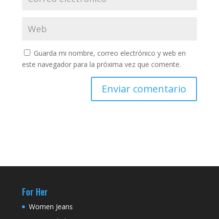
Guarda mi nombre, correo electrónico y web en
este navegador para la próxima vez que comente.
For Her
Women Jeans