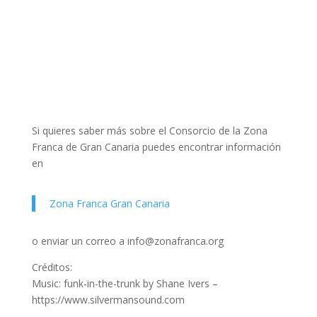
Si quieres saber más sobre el Consorcio de la Zona
Franca de Gran Canaria puedes encontrar información
en
Zona Franca Gran Canaria
o enviar un correo a info@zonafranca.org
Créditos:
Music: funk-in-the-trunk by Shane Ivers –
https://www.silvermansound.com