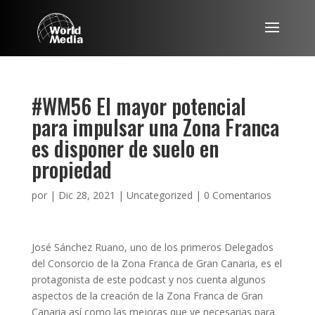
#WM56 El mayor potencial
para impulsar una Zona Franca
es disponer de suelo en
propiedad
por
|
Dic 28, 2021
|
Uncategorized
|
0 Comentarios
José Sánchez Ruano, uno de los primeros Delegados
del Consorcio de la Zona Franca de Gran Canaria, es el
protagonista de este podcast y nos cuenta algunos
aspectos de la creación de la Zona Franca de Gran
Canaria así como las mejoras que ve necesarias para