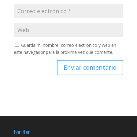
Guarda mi nombre, correo electrónico y web en
este navegador para la próxima vez que comente.
For Her