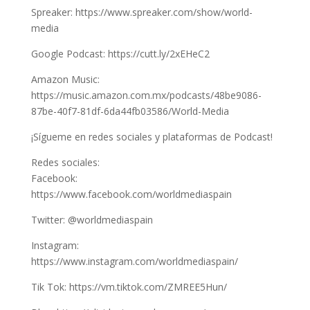
Spreaker: https://www.spreaker.com/show/world-
media
Google Podcast: https://cutt.ly/2xEHeC2
Amazon Music:
https://music.amazon.com.mx/podcasts/48be9086-
87be-40f7-81df-6da44fb03586/World-Media
¡Sígueme en redes sociales y plataformas de Podcast!
Redes sociales:
Facebook:
https://www.facebook.com/worldmediaspain
Twitter: @worldmediaspain
Instagram:
https://www.instagram.com/worldmediaspain/
Tik Tok: https://vm.tiktok.com/ZMREE5Hun/