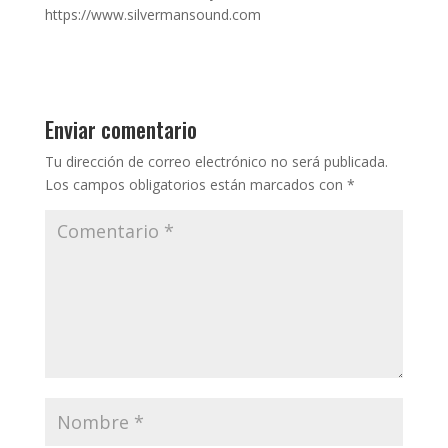
https://www.silvermansound.com
Enviar comentario
Tu dirección de correo electrónico no será publicada.
Los campos obligatorios están marcados con
*