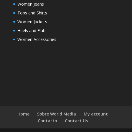
Women Jeans
Tops and Shirts
Women Jackets
Heels and Flats
Women Accessories
Home
Sobre World Media
My account
Contacto
Contact Us