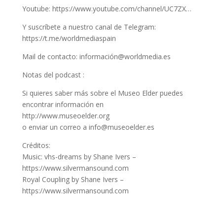
Youtube: https://www.youtube.com/channel/UC7ZX…
Y suscríbete a nuestro canal de Telegram:
https://t.me/worldmediaspain
Mail de contacto: información@worldmedia.es
Notas del podcast :
Si quieres saber más sobre el Museo Elder puedes
encontrar información en
http://www.museoelder.org
o enviar un correo a info@museoelder.es
Créditos:
Music: vhs-dreams by Shane Ivers –
https://www.silvermansound.com
Royal Coupling by Shane Ivers –
https://www.silvermansound.com