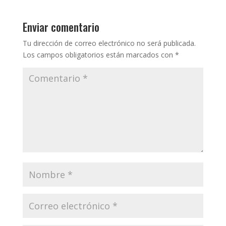
Enviar comentario
Tu dirección de correo electrónico no será publicada.
Los campos obligatorios están marcados con
*