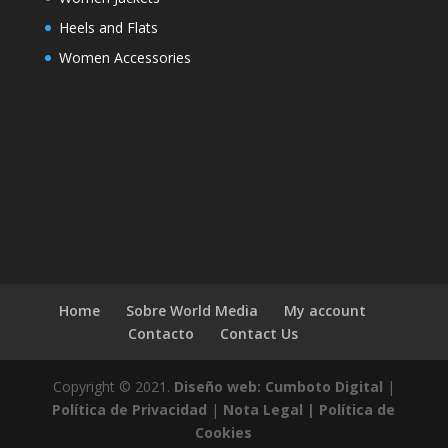
Heels and Flats
Women Accessories
Home
Sobre World Media
My account
Contacto
Contact Us
Copyright © 2021.
Diseño web: Cumboto Digital
|
Política de Privacidad
|
Nota Legal |
Política de
Cookies