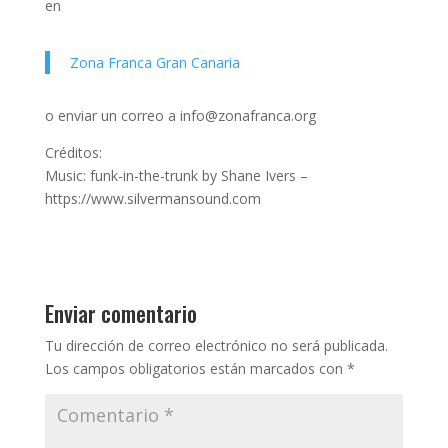
en
Zona Franca Gran Canaria
o enviar un correo a info@zonafranca.org
Créditos:
Music: funk-in-the-trunk by Shane Ivers –
https://www.silvermansound.com
Enviar comentario
Tu dirección de correo electrónico no será publicada.
Los campos obligatorios están marcados con
*