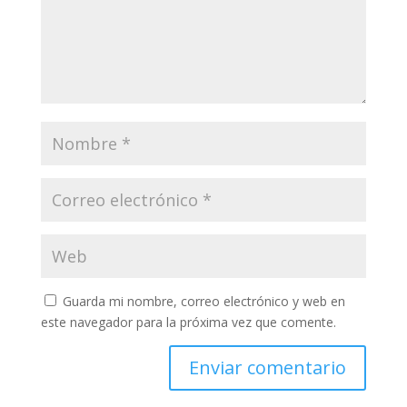
Guarda mi nombre, correo electrónico y web en
este navegador para la próxima vez que comente.