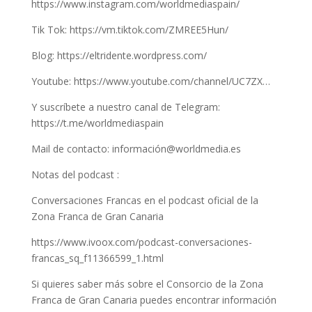
https://www.instagram.com/worldmediaspain/
Tik Tok: https://vm.tiktok.com/ZMREE5Hun/
Blog: https://eltridente.wordpress.com/
Youtube: https://www.youtube.com/channel/UC7ZX…
Y suscríbete a nuestro canal de Telegram:
https://t.me/worldmediaspain
Mail de contacto: información@worldmedia.es
Notas del podcast :
Conversaciones Francas en el podcast oficial de la
Zona Franca de Gran Canaria
https://www.ivoox.com/podcast-conversaciones-
francas_sq_f11366599_1.html
Si quieres saber más sobre el Consorcio de la Zona
Franca de Gran Canaria puedes encontrar información