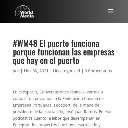
#WM48 El puerto funciona
porque funcionan las empresas
que hay en el puerto
por
|
Nov 30, 2021
|
Uncategorized
|
0 Comentarios
En el espacio, Conversaciones Francas, vamos a
conocer un poco más a la Federación Canaria de
Empresas Portuarias, Fedeport, de la mano del
presidente de la asociación, José Juan Ramos. En este
podcast te cuento la labor que desempeñan en
Fedeport, los proyectos que han desarrollado y