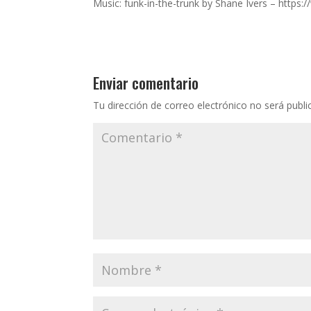
Music: funk-in-the-trunk by Shane Ivers – http
Enviar comentario
Tu dirección de correo electrónico no será publi