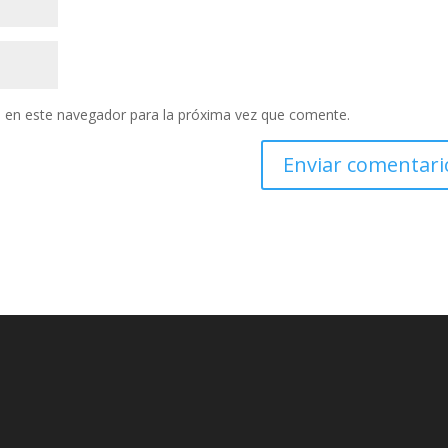
 en este navegador para la próxima vez que comente.