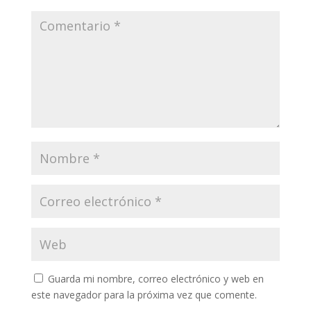
Guarda mi nombre, correo electrónico y web en
este navegador para la próxima vez que comente.