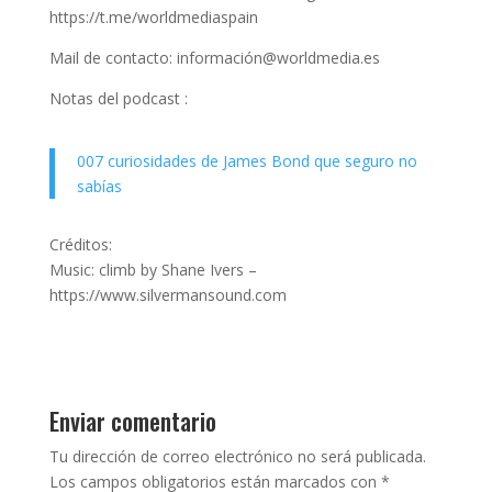
https://t.me/worldmediaspain
Mail de contacto: información@worldmedia.es
Notas del podcast :
007 curiosidades de James Bond que seguro no
sabías
Créditos:
Music: climb by Shane Ivers –
https://www.silvermansound.com
Enviar comentario
Tu dirección de correo electrónico no será publicada.
Los campos obligatorios están marcados con
*