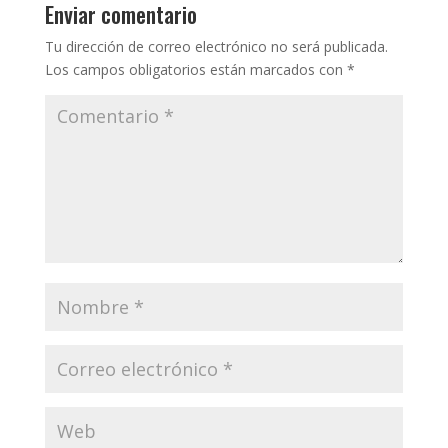
Enviar comentario
Tu dirección de correo electrónico no será publicada.
Los campos obligatorios están marcados con
*