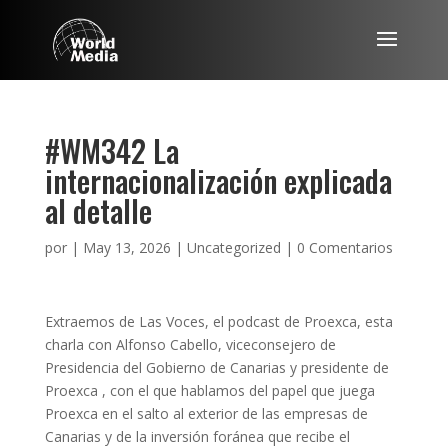
#WM342 La
internacionalización explicada
al detalle
por
|
May 13, 2026
|
Uncategorized
|
0 Comentarios
Extraemos de Las Voces, el podcast de Proexca, esta
charla con Alfonso Cabello, viceconsejero de
Presidencia del Gobierno de Canarias y presidente de
Proexca , con el que hablamos del papel que juega
Proexca en el salto al exterior de las empresas de
Canarias y de la inversión foránea que recibe el