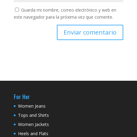
Guarda mi nombre, correo electrónico y web en
este navegador para la próxima vez que comente.
For Her
Women Jeans
Tops and Shirts
Women Jackets
Heels and Flats