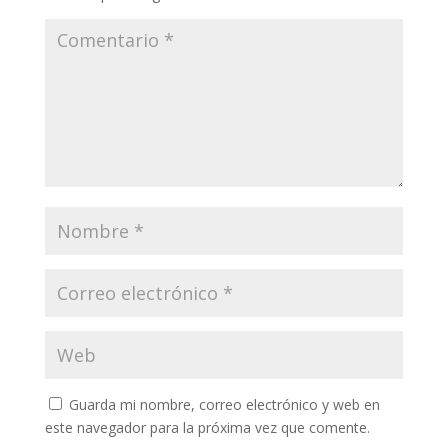
Guarda mi nombre, correo electrónico y web en
este navegador para la próxima vez que comente.