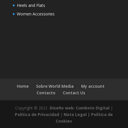
Heels and Flats
Women Accessories
Home
Sobre World Media
My account
Contacto
Contact Us
Copyright © 2021.
Diseño web: Cumboto Digital
|
Política de Privacidad
|
Nota Legal |
Política de
Cookies