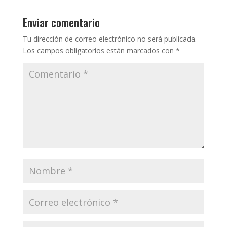
Enviar comentario
Tu dirección de correo electrónico no será publicada.
Los campos obligatorios están marcados con
*