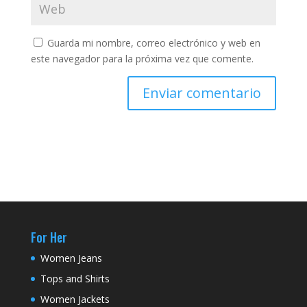
Guarda mi nombre, correo electrónico y web en
este navegador para la próxima vez que comente.
For Her
Women Jeans
Tops and Shirts
Women Jackets