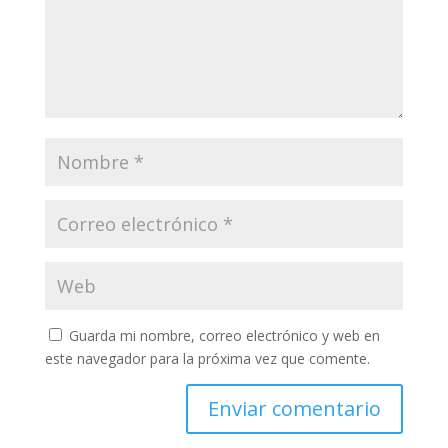
Guarda mi nombre, correo electrónico y web en
este navegador para la próxima vez que comente.