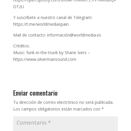
OTzU
Y suscríbete a nuestro canal de Telegram:
https://t.me/worldmediaspain
Mail de contacto: información@worldmedia.es
Créditos:
Music: funk-in-the-trunk by Shane Ivers –
https://www.silvermansound.com
Enviar comentario
Tu dirección de correo electrónico no será publicada.
Los campos obligatorios están marcados con
*