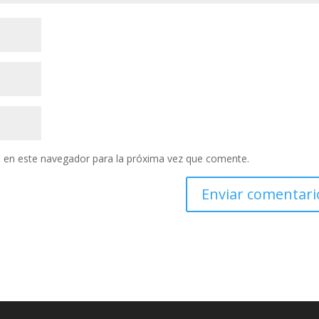
 en este navegador para la próxima vez que comente.