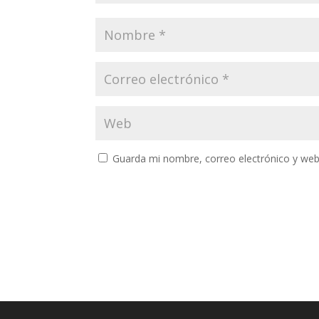
Guarda mi nombre, correo electrónico y web