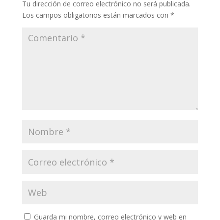
Tu dirección de correo electrónico no será publicada.
Los campos obligatorios están marcados con
*
Guarda mi nombre, correo electrónico y web en