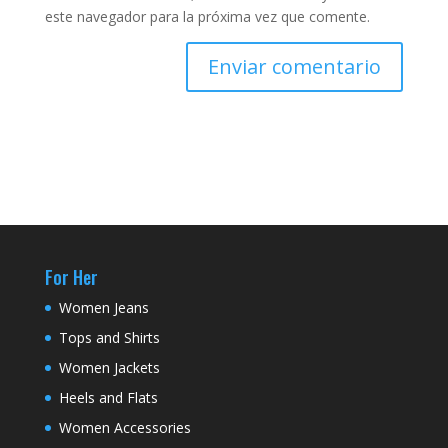
este navegador para la próxima vez que comente.
For Her
Women Jeans
Tops and Shirts
Women Jackets
Heels and Flats
Women Accessories