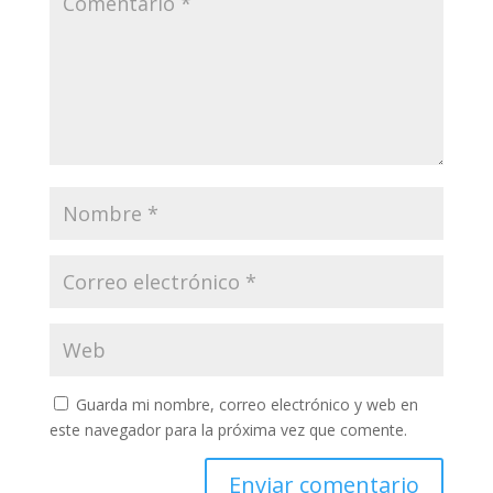
Guarda mi nombre, correo electrónico y web en
este navegador para la próxima vez que comente.