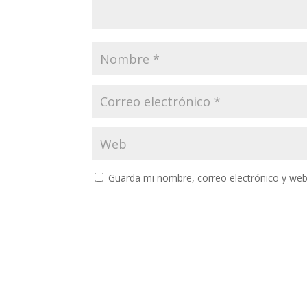
Guarda mi nombre, correo electrónico y web