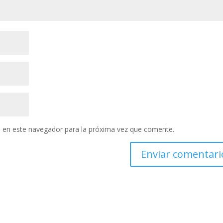
 en este navegador para la próxima vez que comente.