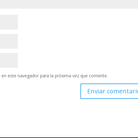
 en este navegador para la próxima vez que comente.