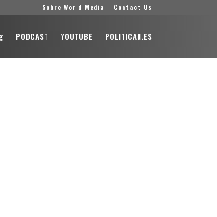
Sobre World Media
Contact Us
g
PODCAST
YOUTUBE
POLITICAN.ES