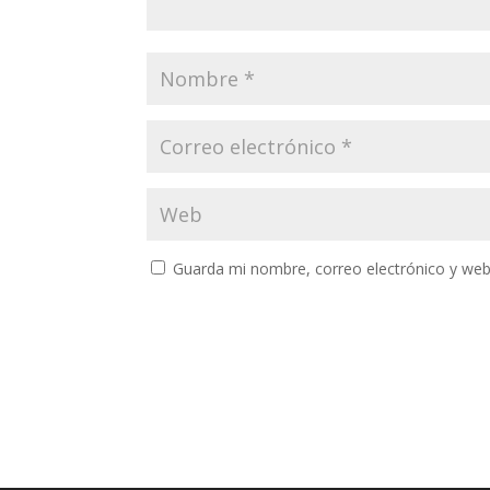
Guarda mi nombre, correo electrónico y web