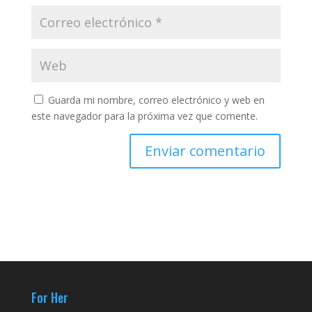
Guarda mi nombre, correo electrónico y web en
este navegador para la próxima vez que comente.
For Her