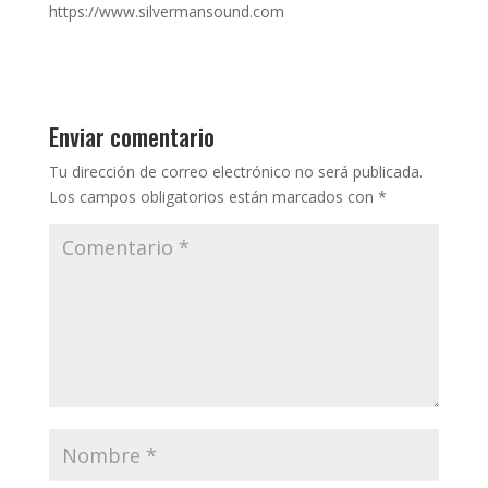
https://www.silvermansound.com
Enviar comentario
Tu dirección de correo electrónico no será publicada.
Los campos obligatorios están marcados con
*