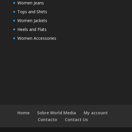
Women Jeans
Tops and Shirts
Women Jackets
Heels and Flats
Women Accessories
Home
Sobre World Media
My account
Contacto
Contact Us