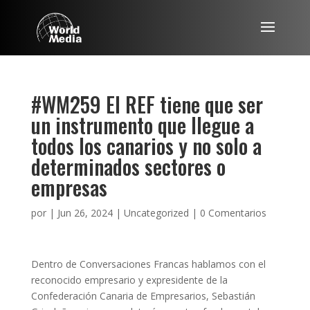
#WM259 El REF tiene que ser
un instrumento que llegue a
todos los canarios y no solo a
determinados sectores o
empresas
por
|
Jun 26, 2024
|
Uncategorized
|
0 Comentarios
Dentro de Conversaciones Francas hablamos con el
reconocido empresario y expresidente de la
Confederación Canaria de Empresarios, Sebastián