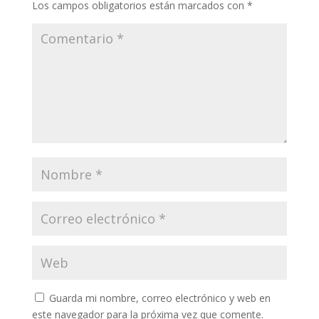
Los campos obligatorios están marcados con
*
Guarda mi nombre, correo electrónico y web en
este navegador para la próxima vez que comente.