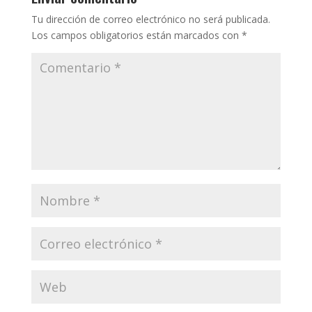
Tu dirección de correo electrónico no será publicada.
Los campos obligatorios están marcados con
*