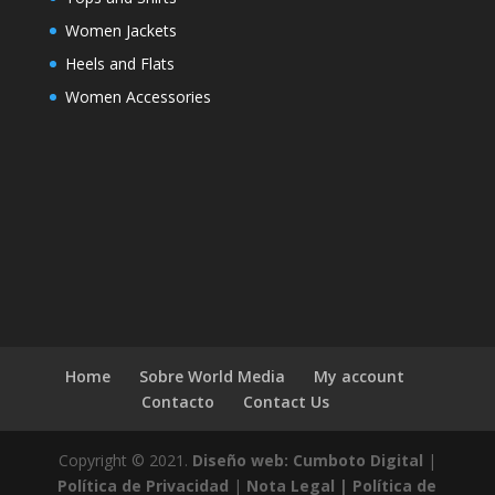
Women Jackets
Heels and Flats
Women Accessories
Home
Sobre World Media
My account
Contacto
Contact Us
Copyright © 2021.
Diseño web: Cumboto Digital
|
Política de Privacidad
|
Nota Legal |
Política de