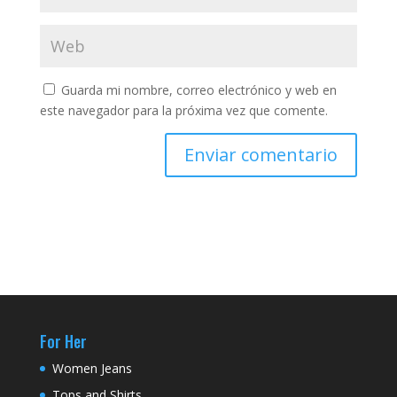
Guarda mi nombre, correo electrónico y web en
este navegador para la próxima vez que comente.
For Her
Women Jeans
Tops and Shirts