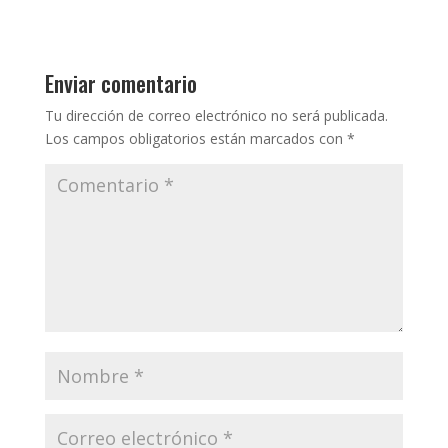
Enviar comentario
Tu dirección de correo electrónico no será publicada.
Los campos obligatorios están marcados con
*