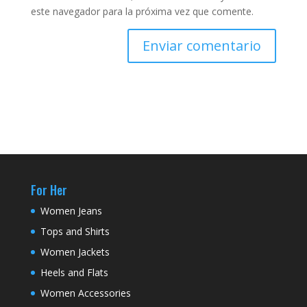
este navegador para la próxima vez que comente.
For Her
Women Jeans
Tops and Shirts
Women Jackets
Heels and Flats
Women Accessories