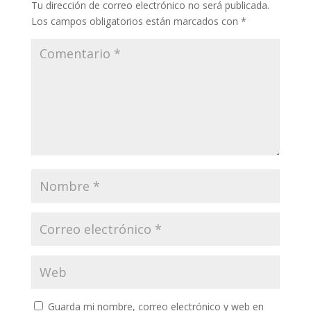
Tu dirección de correo electrónico no será publicada.
Los campos obligatorios están marcados con
*
Guarda mi nombre, correo electrónico y web en