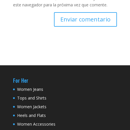
este navegador para la próxima vez que comente.
For Her
Women Jeans
Tops and Shirts
Women Jackets
Heels and Flats
Women Accessories