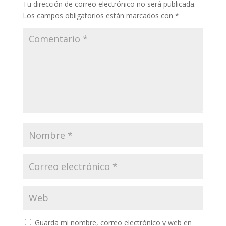
Tu dirección de correo electrónico no será publicada.
Los campos obligatorios están marcados con
*
Guarda mi nombre, correo electrónico y web en