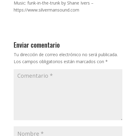
Music: funk-in-the-trunk by Shane Ivers –
https://www.silvermansound.com
Enviar comentario
Tu dirección de correo electrónico no será publicada.
Los campos obligatorios están marcados con
*