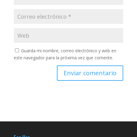
Guarda mi nombre, correo electrónico y web en
este navegador para la próxima vez que comente.