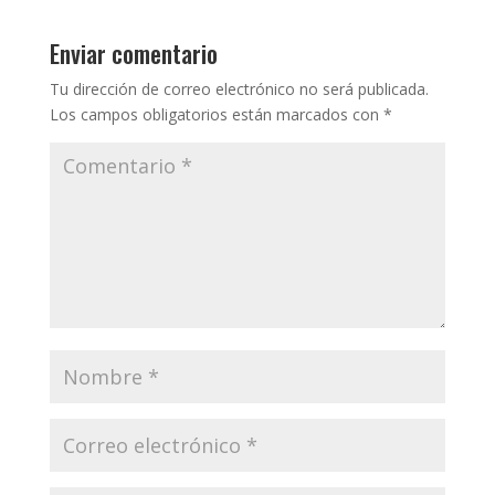
Enviar comentario
Tu dirección de correo electrónico no será publicada.
Los campos obligatorios están marcados con
*