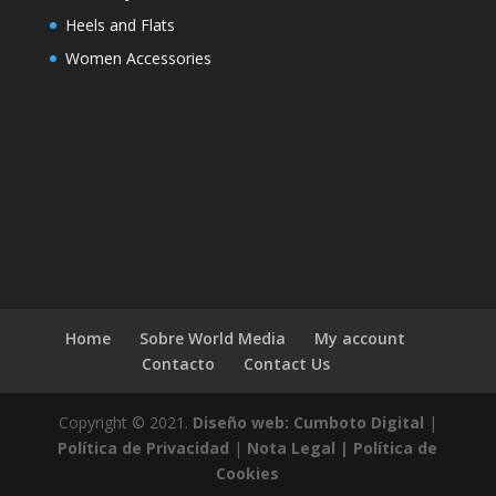
Heels and Flats
Women Accessories
Home
Sobre World Media
My account
Contacto
Contact Us
Copyright © 2021.
Diseño web: Cumboto Digital
|
Política de Privacidad
|
Nota Legal |
Política de
Cookies