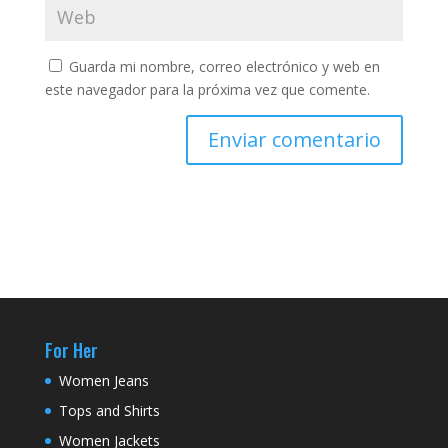
Guarda mi nombre, correo electrónico y web en
este navegador para la próxima vez que comente.
For Her
Women Jeans
Tops and Shirts
Women Jackets