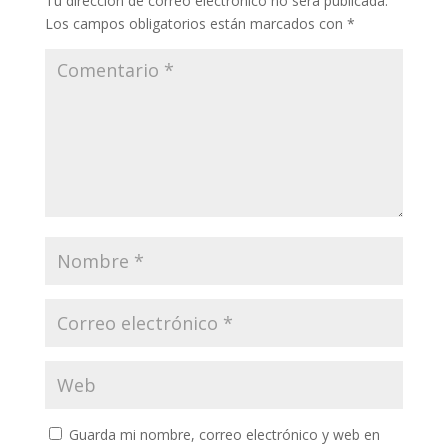
Tu dirección de correo electrónico no será publicada.
Los campos obligatorios están marcados con
*
Guarda mi nombre, correo electrónico y web en