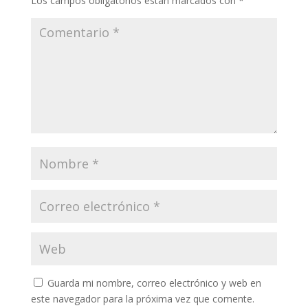
Los campos obligatorios están marcados con
*
Guarda mi nombre, correo electrónico y web en
este navegador para la próxima vez que comente.