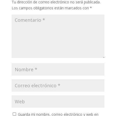
Tu dirección de correo electrónico no será publicada.
Los campos obligatorios están marcados con
*
Guarda mi nombre, correo electrónico y web en