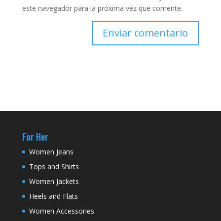
este navegador para la próxima vez que comente.
For Her
Women Jeans
Tops and Shirts
Women Jackets
Heels and Flats
Women Accessories