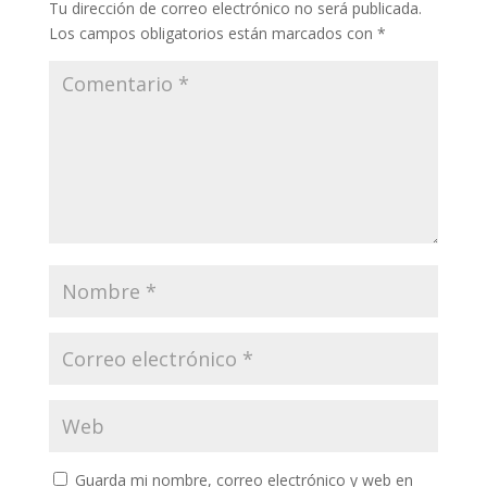
Tu dirección de correo electrónico no será publicada.
Los campos obligatorios están marcados con
*
Guarda mi nombre, correo electrónico y web en