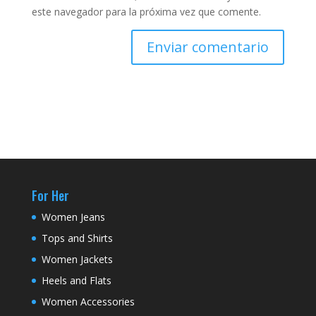
este navegador para la próxima vez que comente.
For Her
Women Jeans
Tops and Shirts
Women Jackets
Heels and Flats
Women Accessories