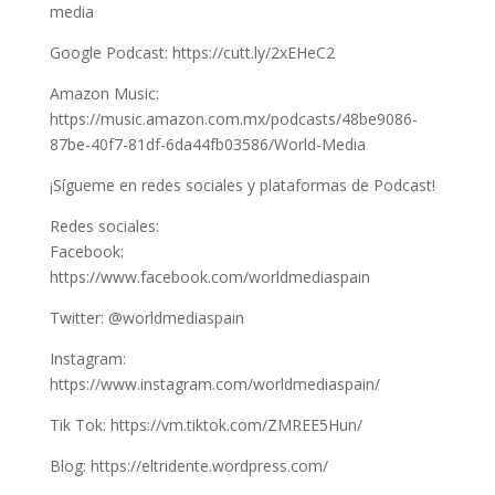
media
Google Podcast: https://cutt.ly/2xEHeC2
Amazon Music:
https://music.amazon.com.mx/podcasts/48be9086-
87be-40f7-81df-6da44fb03586/World-Media
¡Sígueme en redes sociales y plataformas de Podcast!
Redes sociales:
Facebook:
https://www.facebook.com/worldmediaspain
Twitter: @worldmediaspain
Instagram:
https://www.instagram.com/worldmediaspain/
Tik Tok: https://vm.tiktok.com/ZMREE5Hun/
Blog: https://eltridente.wordpress.com/