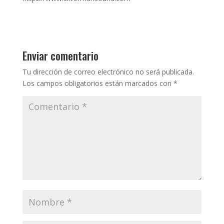
Enviar comentario
Tu dirección de correo electrónico no será publicada.
Los campos obligatorios están marcados con
*