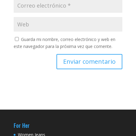
Guarda mi nombre, correo electrónico y web en
este navegador para la próxima vez que comente.
For Her
Women Jeans