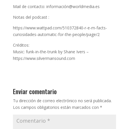
Mail de contacto: información@worldmedia.es
Notas del podcast :
https://www.wattpad.com/510372840-r-e-m-facts-
curiosidades-automatic-for-the-people/page/2
Créditos:
Music: funk-in-the-trunk by Shane Ivers –
https://www.silvermansound.com
Enviar comentario
Tu dirección de correo electrónico no será publicada.
Los campos obligatorios están marcados con
*