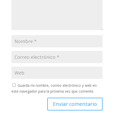
Guarda mi nombre, correo electrónico y web en
este navegador para la próxima vez que comente.