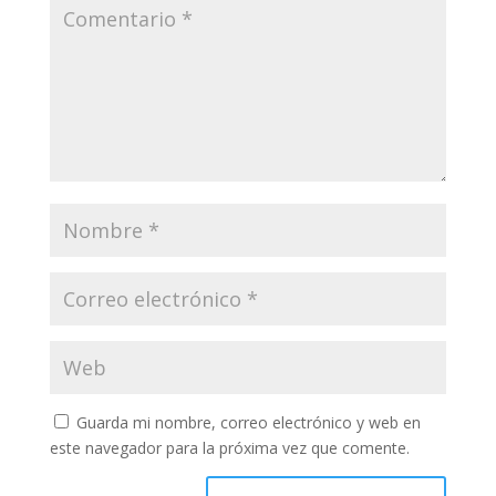
Guarda mi nombre, correo electrónico y web en
este navegador para la próxima vez que comente.