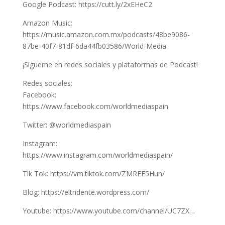
Google Podcast: https://cutt.ly/2xEHeC2
Amazon Music:
https://music.amazon.com.mx/podcasts/48be9086-
87be-40f7-81df-6da44fb03586/World-Media
¡Sígueme en redes sociales y plataformas de Podcast!
Redes sociales:
Facebook:
https://www.facebook.com/worldmediaspain
Twitter: @worldmediaspain
Instagram:
https://www.instagram.com/worldmediaspain/
Tik Tok: https://vm.tiktok.com/ZMREE5Hun/
Blog: https://eltridente.wordpress.com/
Youtube: https://www.youtube.com/channel/UC7ZX…