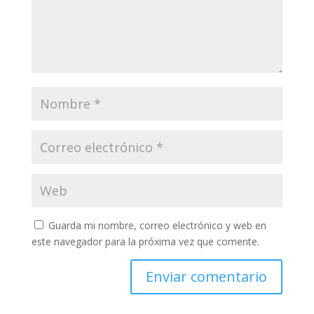
Guarda mi nombre, correo electrónico y web en
este navegador para la próxima vez que comente.