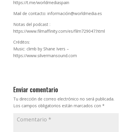
https://t.me/worldmediaspain
Mail de contacto: información@worldmedia.es
Notas del podcast :
https://www.filmaffinity.com/es/film729047.html
Créditos:
Music: climb by Shane Ivers –
https://www.silvermansound.com
Enviar comentario
Tu dirección de correo electrónico no será publicada.
Los campos obligatorios están marcados con
*