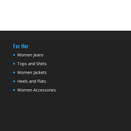
For Her
Women Jeans
Tops and Shirts
Women Jackets
Heels and Flats
Women Accessories