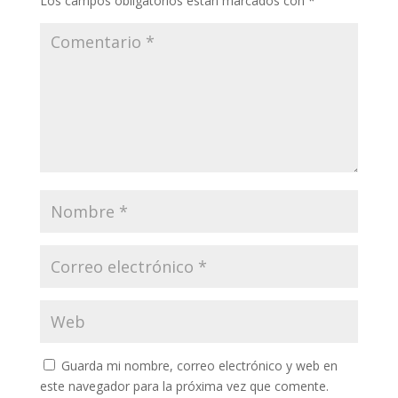
Los campos obligatorios están marcados con
*
Guarda mi nombre, correo electrónico y web en
este navegador para la próxima vez que comente.