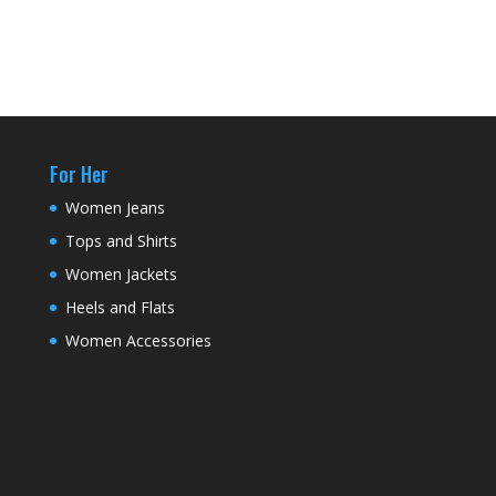
For Her
Women Jeans
Tops and Shirts
Women Jackets
Heels and Flats
Women Accessories