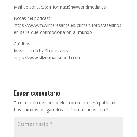
Mail de contacto: información@worldmedia.es
Notas del podcast :
https://www.muyinteresante.es/crimen/fotos/asesinos-
en-serie-que-conmocionaron-al-mundo
Créditos:
Music: climb by Shane Ivers –
https://www.silvermansound.com
Enviar comentario
Tu dirección de correo electrónico no será publicada.
Los campos obligatorios están marcados con
*