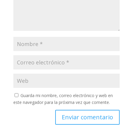
Guarda mi nombre, correo electrónico y web en
este navegador para la próxima vez que comente.