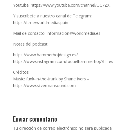
Youtube: https://www.youtube.com/channel/UC7ZX…
Y suscríbete a nuestro canal de Telegram:
https://t.me/worldmediaspain
Mail de contacto: información@worldmedia.es
Notas del podcast :
https://www.hammerhojdesign.es/
https://www.instagram.com/raquelhammerhoj/?hl=es
Créditos:
Music: funk-in-the-trunk by Shane Ivers –
https://www.silvermansound.com
Enviar comentario
Tu dirección de correo electrónico no será publicada.