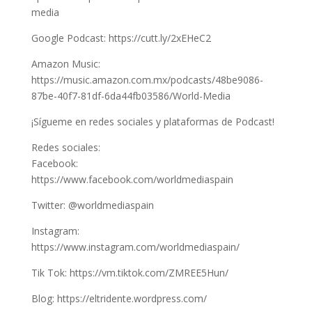
media
Google Podcast: https://cutt.ly/2xEHeC2
Amazon Music:
https://music.amazon.com.mx/podcasts/48be9086-
87be-40f7-81df-6da44fb03586/World-Media
¡Sígueme en redes sociales y plataformas de Podcast!
Redes sociales:
Facebook:
https://www.facebook.com/worldmediaspain
Twitter: @worldmediaspain
Instagram:
https://www.instagram.com/worldmediaspain/
Tik Tok: https://vm.tiktok.com/ZMREE5Hun/
Blog: https://eltridente.wordpress.com/