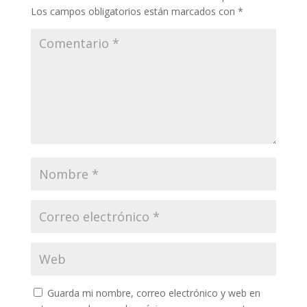
Los campos obligatorios están marcados con
*
Guarda mi nombre, correo electrónico y web en