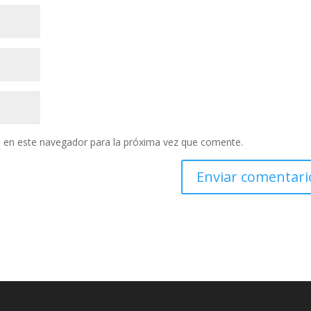
 en este navegador para la próxima vez que comente.