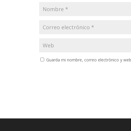
Guarda mi nombre, correo electrónico y web