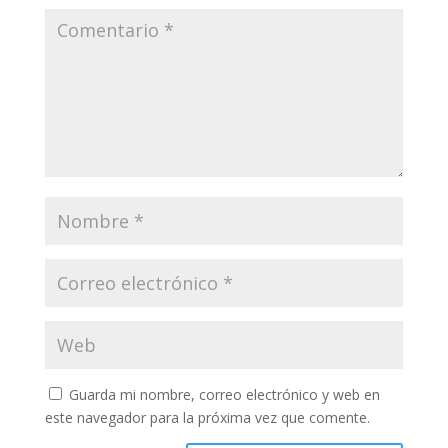
Guarda mi nombre, correo electrónico y web en
este navegador para la próxima vez que comente.