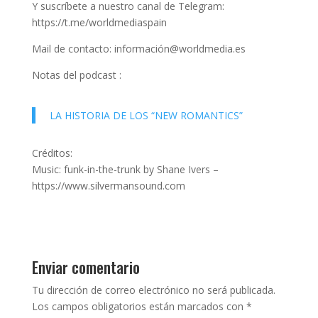
Y suscríbete a nuestro canal de Telegram:
https://t.me/worldmediaspain
Mail de contacto: información@worldmedia.es
Notas del podcast :
LA HISTORIA DE LOS “NEW ROMANTICS”
Créditos:
Music: funk-in-the-trunk by Shane Ivers –
https://www.silvermansound.com
Enviar comentario
Tu dirección de correo electrónico no será publicada.
Los campos obligatorios están marcados con
*