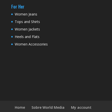
For Her
Women Jeans
Tops and Shirts
Women Jackets
Heels and Flats
Women Accessories
Home
Sobre World Media
My account