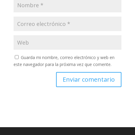
Guarda mi nombre, correo electrónico y web en
este navegador para la próxima vez que comente.