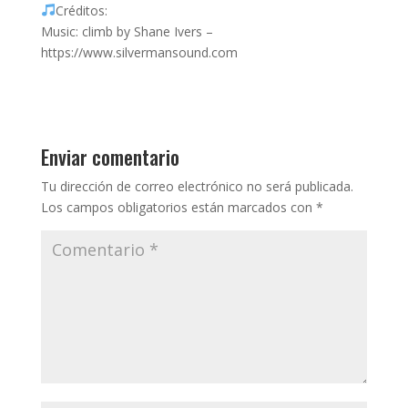
Créditos:
Music: climb by Shane Ivers –
https://www.silvermansound.com
Enviar comentario
Tu dirección de correo electrónico no será publicada.
Los campos obligatorios están marcados con
*